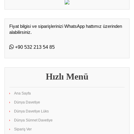
Fiyat bilgisi ve siparişlerinizi WhatsApp hattımız üzerinden
alabilirsiniz.
+90 532 213 54 85
Hızlı Menü
Ana Sayfa
Dünya Davetiye
Dünya Davetiye Lüks
Dünya Sünnet Davetiye
Sipariş Ver