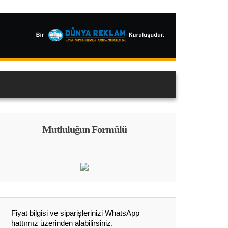
Mutluluğun Formülü
Fiyat bilgisi ve siparişlerinizi WhatsApp
hattımız üzerinden alabilirsiniz.