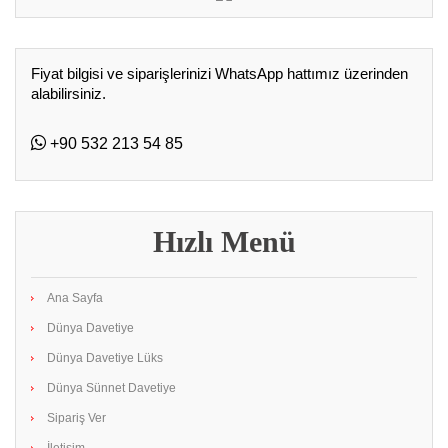
Fiyat bilgisi ve siparişlerinizi WhatsApp hattımız üzerinden
alabilirsiniz.
+90 532 213 54 85
Hızlı Menü
Ana Sayfa
Dünya Davetiye
Dünya Davetiye Lüks
Dünya Sünnet Davetiye
Sipariş Ver
İletişim