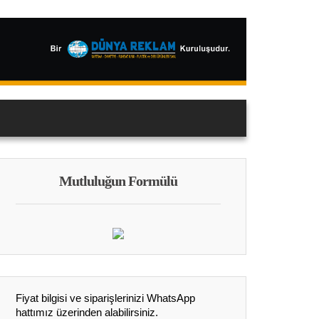
Mutluluğun Formülü
Fiyat bilgisi ve siparişlerinizi WhatsApp
hattımız üzerinden alabilirsiniz.