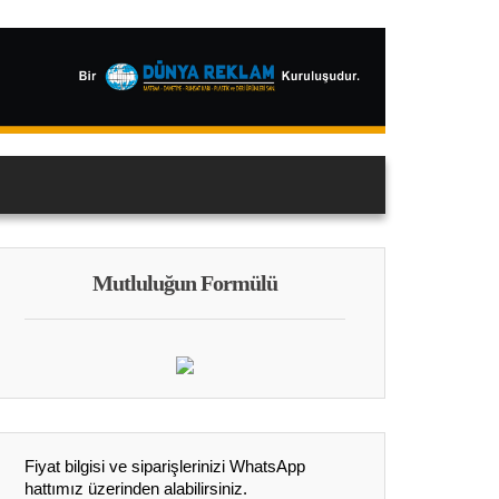
Mutluluğun Formülü
Fiyat bilgisi ve siparişlerinizi WhatsApp
hattımız üzerinden alabilirsiniz.