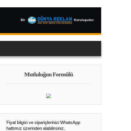
Mutluluğun Formülü
Fiyat bilgisi ve siparişlerinizi WhatsApp
hattımız üzerinden alabilirsiniz.