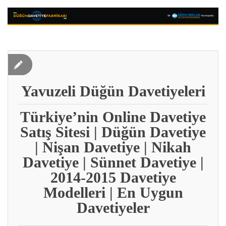
Yavuzeli Düğün Davetiyeleri
Türkiye’nin Online Davetiye
Satış Sitesi | Düğün Davetiye
| Nişan Davetiye | Nikah
Davetiye | Sünnet Davetiye |
2014-2015 Davetiye
Modelleri | En Uygun
Davetiyeler