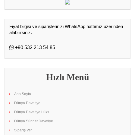
Fiyat bilgisi ve siparişlerinizi WhatsApp hattımız üzerinden
alabilirsiniz.
+90 532 213 54 85
Hızlı Menü
Ana Sayfa
Dünya Davetiye
Dünya Davetiye Lüks
Dünya Sünnet Davetiye
Sipariş Ver