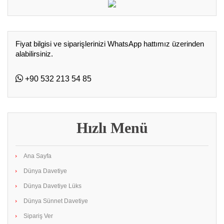
Fiyat bilgisi ve siparişlerinizi WhatsApp hattımız üzerinden
alabilirsiniz.
+90 532 213 54 85
Hızlı Menü
Ana Sayfa
Dünya Davetiye
Dünya Davetiye Lüks
Dünya Sünnet Davetiye
Sipariş Ver