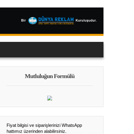
Mutluluğun Formülü
Fiyat bilgisi ve siparişlerinizi WhatsApp
hattımız üzerinden alabilirsiniz.