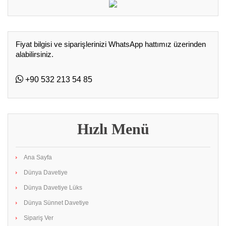
Fiyat bilgisi ve siparişlerinizi WhatsApp hattımız üzerinden
alabilirsiniz.
+90 532 213 54 85
Hızlı Menü
Ana Sayfa
Dünya Davetiye
Dünya Davetiye Lüks
Dünya Sünnet Davetiye
Sipariş Ver