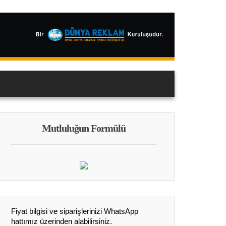
Mutluluğun Formülü
Fiyat bilgisi ve siparişlerinizi WhatsApp
hattımız üzerinden alabilirsiniz.